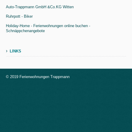
Auto-Trappmann GmbH &Co.KG Witten
Ruhrpott - Biker
Holiday-Home - Ferienwohnungen online buchen -
Schnäppchenangebote
›
LINKS
© 2019 Ferienwohnungen Trappmann